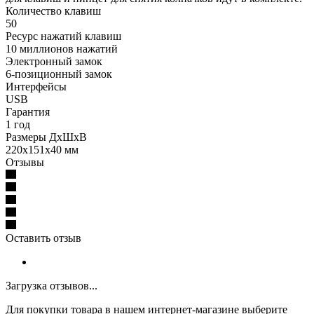
Количество клавиш
50
Ресурс нажатий клавиш
10 миллионов нажатий
Электронный замок
6-позиционный замок
Интерфейсы
USB
Гарантия
1 год
Размеры ДхШхВ
220х151х40 мм
Отзывы
Оставить отзыв
Загрузка отзывов...
Для покупки товара в нашем интернет-магазине выберите