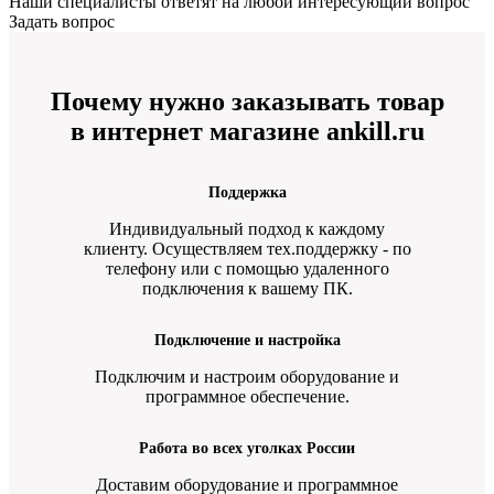
Наши специалисты ответят на любой интересующий вопрос
Задать вопрос
Почему нужно заказывать товар
в интернет магазине ankill.ru
Поддержка
Индивидуальный подход к каждому
клиенту. Осуществляем тех.поддержку - по
телефону или с помощью удаленного
подключения к вашему ПК.
Подключение и настройка
Подключим и настроим оборудование и
программное обеспечение.
Работа во всех уголках России
Доставим оборудование и программное