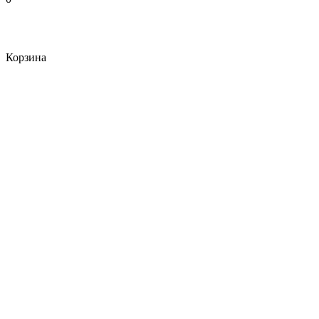
Корзина