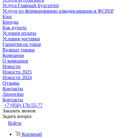
Услуга Главный Бухгалтер
Услуги по формированию алкодекларации в ФСРАР
Блог
Бренды
Как купить
Условия оплаты
Условия доставки
Гарантия на товар
Возврат товара
Компания
О компании
Новости
Новости 2025
Новости 2024
Отзывы
Контакты
Лицензии
Контакты
+7 (950) 170-55-77
Заказать звонок
Задать вопрос
Войти
Корзина
0