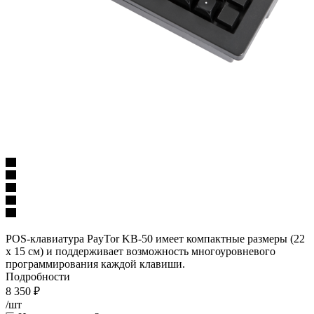
POS-клавиатура PayTor KB-50 имеет компактные размеры (22
х 15 см) и поддерживает возможность многоуровневого
программирования каждой клавиши.
Подробности
8 350
₽
/шт