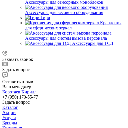
Аксессуары для сенсорных моноблоков
Аксессуары для весового оборудования
Гири
Крепления
для сферических зеркал
Аксессуары для систем вызова персонала
Аксессуары для ТСД
Заказать звонок
Задать вопрос
Оставить отзыв
Ваш менеджер
Коротаев Кирилл
+7 (950) 170-55-77
Задать вопрос
Каталог
Акции
Услуги
Бренды
Компания