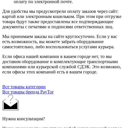
оплату по электронной почте.
Для удобства мы предусмотрели оплату заказов через сайт:
картой или электронным кошельком. При этом при отгрузке
товара будут также предоставлены все подтверждающие
документы с печатями и подписями ответственных лиц.
Мы принимаем заказы на сайте круглосуточно. Если у вас
есть возможность, вы можете забрать оборудование
самостоятельно, либо воспользоваться услугами курьера.
Если офиса нашей компании в вашем городе нет, то мы
доставим оборудование и комплектующие транспортными
компаниями или курьерской службой СДЭК. Это возможно,
если офисы этих компаний есть в вашем городе.
Все товары категории
Все товары бренда PayTor
Нужна консультация?