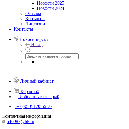
Новости 2025
Новости 2024
Отзывы
Контакты
Лицензии
Контакты
Новосибирск
Назад
Личный кабинет
Корзина
0
Избранные товары
0
+7 (950) 170-55-77
Контактная информация
640987@bk.ru