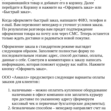
понравившийся товар и добавьте его в корзину. Далее
перейдите в Корзину и нажмите на «Оформить заказ» или
«Быстрый заказ».
Когда оформляете быстрый заказ, напишите ФИО, телефон и
e-mail. Вам перезвонит менеджер и уточнит условия заказа.
По результатам разговора вам придет подтверждение
оформления товара на почту или через СМС. Теперь останется
только ждать доставки и радоваться новой покупке.
Оформление заказа в стандартном режиме выглядит
следующим образом. Заполняете полностью форму по
последовательным этапам: адрес, способ доставки, оплаты,
данные о себе. Советуем в комментарии к заказу написать
информацию, которая поможет курьеру вас найти. Нажмите
кнопку «Оформить заказ».
ООО «Анкилл» предусмотрел следующие варианты оплаты
заказов для клиентов::
наличными – можно оплатить купленное оборудование
наличными в офисе компании или заплатить курьеру
при доставке по указанному адресу (формируем
кассовый чек и первичные бухгалтерские документы);
безналичным способом – менеджер направляет счет на