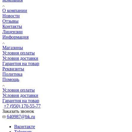
О компании
Новости
Отзывы
Контакты
Лицензии
Информация
Магазины
Условия оплаты
Условия доставки
Гарантия на товар
Реквизиты
Политика
Помощь
Условия оплаты
Условия доставки
Гарантия на товар
+7 (950) 170-55-77
Заказать звонок
640987@bk.ru
Вконтакте
Telegram