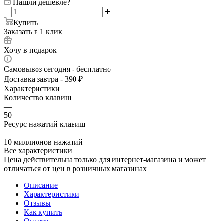
Нашли дешевле?
Купить
Заказать в 1 клик
Хочу в подарок
Самовывоз сегодня - бесплатно
Доставка завтра - 390 ₽
Характеристики
Количество клавиш
—
50
Ресурс нажатий клавиш
—
10 миллионов нажатий
Все характеристики
Цена действительна только для интернет-магазина и может
отличаться от цен в розничных магазинах
Описание
Характеристики
Отзывы
Как купить
Оплата