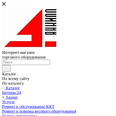
Интернет-магазин
торгового оборудования
Каталог
По всему сайту
По каталогу
Каталог
Битрикс24
Акции
Услуги
Ремонт и обслуживание ККТ
Ремонт и поверка весового оборудования
Услуги аутсорсинга