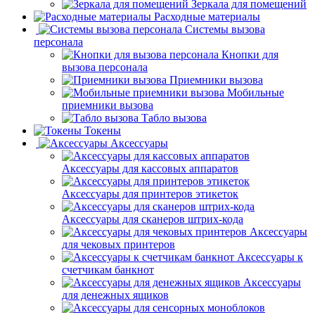
Зеркала для помещений
Расходные материалы
Системы вызова
персонала
Кнопки для
вызова персонала
Приемники вызова
Мобильные
приемники вызова
Табло вызова
Токены
Аксессуары
Аксессуары для кассовых аппаратов
Аксессуары для принтеров этикеток
Аксессуары для сканеров штрих-кода
Аксессуары
для чековых принтеров
Аксессуары к
счетчикам банкнот
Аксессуары
для денежных ящиков