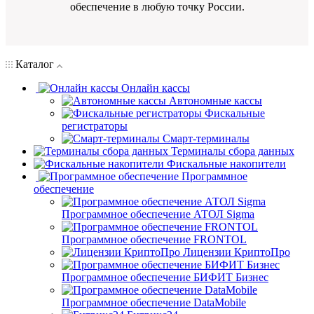
обеспечение в любую точку России.
Каталог
Онлайн кассы
Автономные кассы
Фискальные
регистраторы
Смарт-терминалы
Терминалы сбора данных
Фискальные накопители
Программное
обеспечение
Программное обеспечение АТОЛ Sigma
Программное обеспечение FRONTOL
Лицензии КриптоПро
Программное обеспечение БИФИТ Бизнес
Программное обеспечение DataMobile