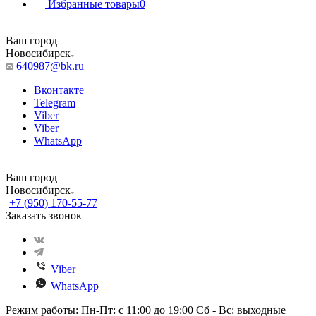
Избранные товары
0
Ваш город
Новосибирск
640987@bk.ru
Вконтакте
Telegram
Viber
Viber
WhatsApp
Ваш город
Новосибирск
+7 (950) 170-55-77
Заказать звонок
Viber
WhatsApp
Режим работы: Пн-Пт: с 11:00 до 19:00 Сб - Вс: выходные