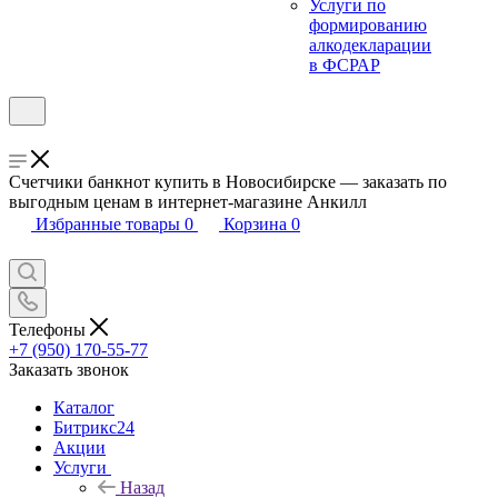
Услуги по
формированию
алкодекларации
в ФСРАР
Счетчики банкнот купить в Новосибирске — заказать по
выгодным ценам в интернет-магазине Анкилл
Избранные товары
0
Корзина
0
Телефоны
+7 (950) 170-55-77
Заказать звонок
Каталог
Битрикс24
Акции
Услуги
Назад