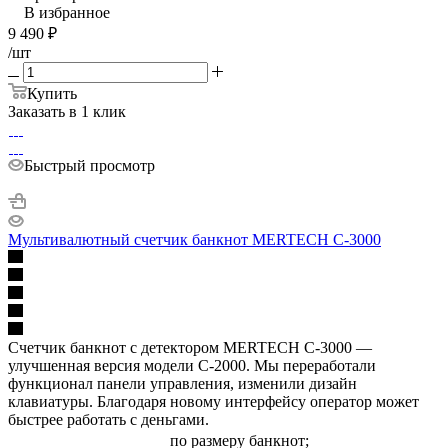
В избранное
9 490
₽
/шт
Купить
Заказать в 1 клик
Быстрый просмотр
Мультивалютный счетчик банкнот MERTECH C-3000
Счетчик банкнот с детектором MERTECH C-3000 —
улучшенная версия модели C-2000. Мы переработали
функционал панели управления, изменили дизайн
клавиатуры. Благодаря новому интерфейсу оператор может
быстрее работать с деньгами.
по размеру банкнот;