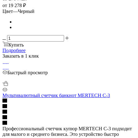
от
19 278 ₽
Цвет
—
Черный
Купить
Подробнее
Заказать в 1 клик
Быстрый просмотр
Мультивалютный счетчик банкнот MERTECH C-3
Профессиональный счетчик купюр MERTECH С-3 подходит
для малого и среднего бизнеса. Это устройство быстро