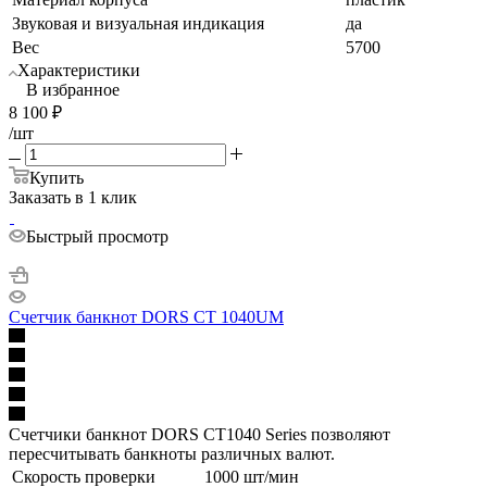
Звуковая и визуальная индикация
да
Вес
5700
Характеристики
В избранное
8 100
₽
/шт
Купить
Заказать в 1 клик
Быстрый просмотр
Счетчик банкнот DORS CT 1040UM
Счетчики банкнот DORS CT1040 Series позволяют
пересчитывать банкноты различных валют.
Скорость проверки
1000 шт/мин