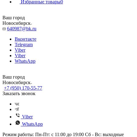
Избранные товары
0
Ваш город
Новосибирск
640987@bk.ru
Вконтакте
Telegram
Viber
Viber
WhatsApp
Ваш город
Новосибирск
+7 (950) 170-55-77
Заказать звонок
Viber
WhatsApp
Режим работы: Пн-Пт: с 11:00 до 19:00 Сб - Вс: выходные