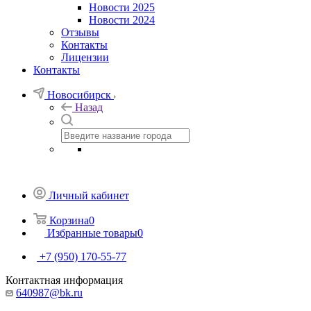
Новости 2025
Новости 2024
Отзывы
Контакты
Лицензии
Контакты
Новосибирск
Назад
Личный кабинет
Корзина
0
Избранные товары
0
+7 (950) 170-55-77
Контактная информация
640987@bk.ru