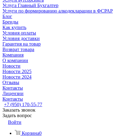
Услуга Главный Бухгалтер
Услуги по формированию алкодекларации в ФСРАР
Блог
Бренды
Как купить
Условия оплаты
Условия доставки
Гарантия на товар
Возврат товара
Компания
О компании
Новости
Новости 2025
Новости 2024
Отзывы
Контакты
Лицензии
Контакты
+7 (950) 170-55-77
Заказать звонок
Задать вопрос
Войти
Корзина
0