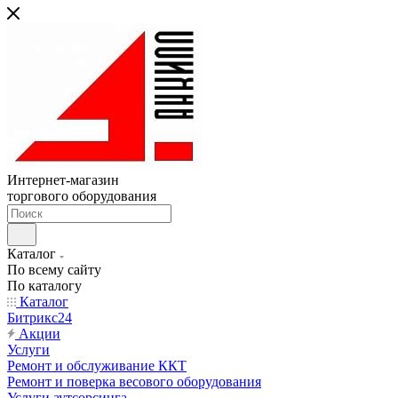
Интернет-магазин
торгового оборудования
Каталог
По всему сайту
По каталогу
Каталог
Битрикс24
Акции
Услуги
Ремонт и обслуживание ККТ
Ремонт и поверка весового оборудования
Услуги аутсорсинга