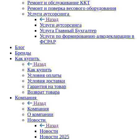
Ремонт и обслуживание ККТ
Ремонт и поверка весового оборудования
Услуги аутсорсинга
Назад
Услуги аутсорсинга
Услуга Главный Бухгалтер
Услуги по формированию алкодекларации в
ФСРАР
Блог
Бренды
Как купить
Назад
Как купить
Условия оплаты
Условия доставки
Гарантия на товар
Возврат товара
Компания
Назад
Компания
О компании
Новости
Назад
Новости
Новости 2025