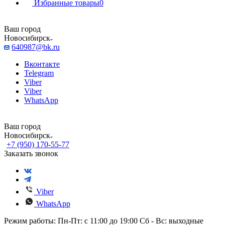
Избранные товары
0
Ваш город
Новосибирск
640987@bk.ru
Вконтакте
Telegram
Viber
Viber
WhatsApp
Ваш город
Новосибирск
+7 (950) 170-55-77
Заказать звонок
Viber
WhatsApp
Режим работы: Пн-Пт: с 11:00 до 19:00 Сб - Вс: выходные