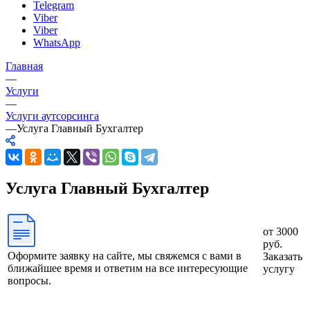
Telegram
Viber
Viber
WhatsApp
Главная
—
Услуги
—
Услуги аутсорсинга
—
Услуга Главный Бухгалтер
Услуга Главный Бухгалтер
от 3000
руб.
Оформите заявку на сайте, мы свяжемся с вами в
Заказать
ближайшее время и ответим на все интересующие
услугу
вопросы.