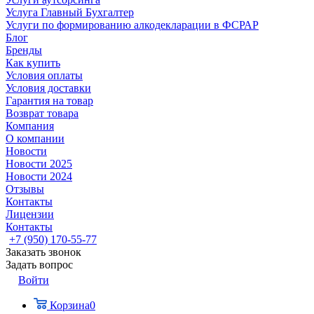
Услуга Главный Бухгалтер
Услуги по формированию алкодекларации в ФСРАР
Блог
Бренды
Как купить
Условия оплаты
Условия доставки
Гарантия на товар
Возврат товара
Компания
О компании
Новости
Новости 2025
Новости 2024
Отзывы
Контакты
Лицензии
Контакты
+7 (950) 170-55-77
Заказать звонок
Задать вопрос
Войти
Корзина
0