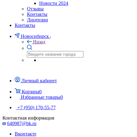
Новости 2024
Отзывы
Контакты
Лицензии
Контакты
Новосибирск
Назад
Личный кабинет
Корзина
0
Избранные товары
0
+7 (950) 170-55-77
Контактная информация
640987@bk.ru
Вконтакте