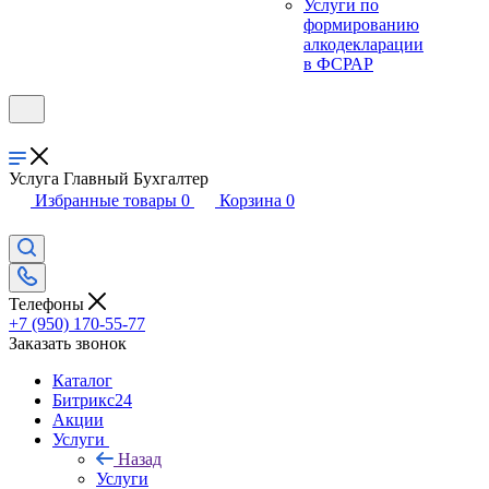
Услуги по
формированию
алкодекларации
в ФСРАР
Услуга Главный Бухгалтер
Избранные товары
0
Корзина
0
Телефоны
+7 (950) 170-55-77
Заказать звонок
Каталог
Битрикс24
Акции
Услуги
Назад
Услуги