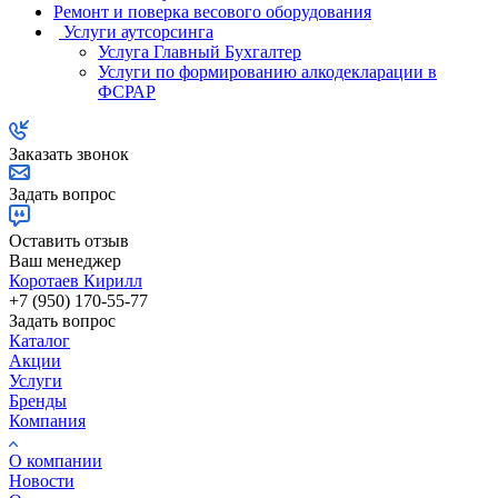
Ремонт и поверка весового оборудования
Услуги аутсорсинга
Услуга Главный Бухгалтер
Услуги по формированию алкодекларации в
ФСРАР
Заказать звонок
Задать вопрос
Оставить отзыв
Ваш менеджер
Коротаев Кирилл
+7 (950) 170-55-77
Задать вопрос
Каталог
Акции
Услуги
Бренды
Компания
О компании
Новости