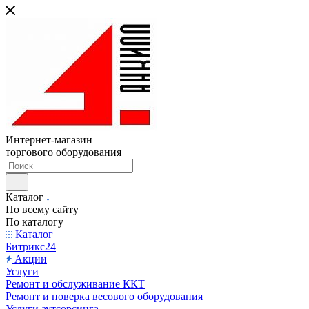
Интернет-магазин
торгового оборудования
Каталог
По всему сайту
По каталогу
Каталог
Битрикс24
Акции
Услуги
Ремонт и обслуживание ККТ
Ремонт и поверка весового оборудования
Услуги аутсорсинга