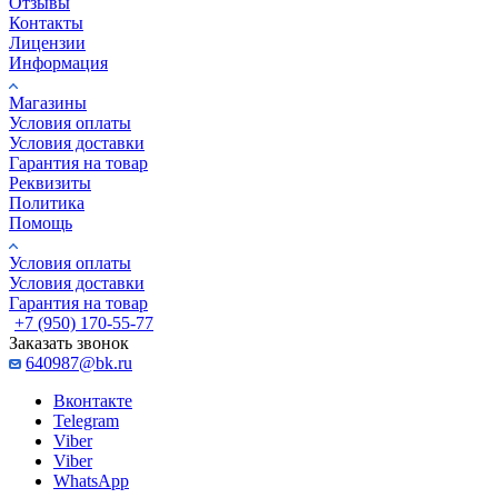
Отзывы
Контакты
Лицензии
Информация
Магазины
Условия оплаты
Условия доставки
Гарантия на товар
Реквизиты
Политика
Помощь
Условия оплаты
Условия доставки
Гарантия на товар
+7 (950) 170-55-77
Заказать звонок
640987@bk.ru
Вконтакте
Telegram
Viber
Viber
WhatsApp