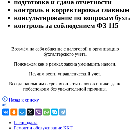
подготовка и сдача отчетности
контроль и корректировка главным
консультирование по вопросам бухг
контроль за соблюдением ФЗ 115
Возьмём на себя общение с налоговой и организацию
бухгалтерского учёта.
Подскажем как в рамках закона уменьшить налоги.
Научим вести управленческий учет.
Всегда напомним о сроках оплаты налогов и никогда не
побеспокоим без уважительной причины.
Назад к списку
Распродажа
Ремонт и обслуживание ККТ