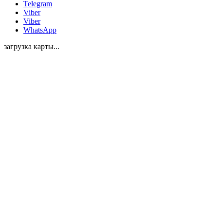
Telegram
Viber
Viber
WhatsApp
загрузка карты...