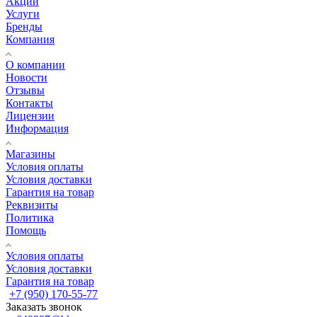
Акции
Услуги
Бренды
Компания
О компании
Новости
Отзывы
Контакты
Лицензии
Информация
Магазины
Условия оплаты
Условия доставки
Гарантия на товар
Реквизиты
Политика
Помощь
Условия оплаты
Условия доставки
Гарантия на товар
+7 (950) 170-55-77
Заказать звонок