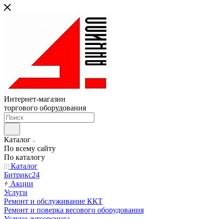
Интернет-магазин
торгового оборудования
Каталог
По всему сайту
По каталогу
Каталог
Битрикс24
Акции
Услуги
Ремонт и обслуживание ККТ
Ремонт и поверка весового оборудования
Услуги аутсорсинга