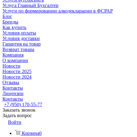
Услуга Главный Бухгалтер
Услуги по формированию алкодекларации в ФСРАР
Блог
Бренды
Как купить
Условия оплаты
Условия доставки
Гарантия на товар
Возврат товара
Компания
О компании
Новости
Новости 2025
Новости 2024
Отзывы
Контакты
Лицензии
Контакты
+7 (950) 170-55-77
Заказать звонок
Задать вопрос
Войти
Корзина
0