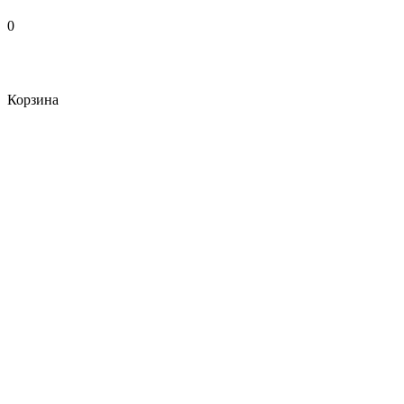
0
Корзина