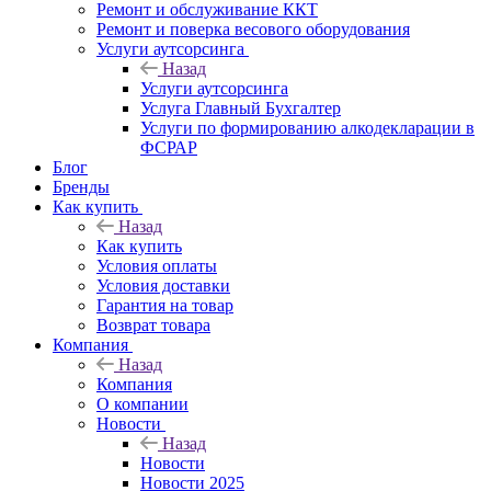
Ремонт и обслуживание ККТ
Ремонт и поверка весового оборудования
Услуги аутсорсинга
Назад
Услуги аутсорсинга
Услуга Главный Бухгалтер
Услуги по формированию алкодекларации в
ФСРАР
Блог
Бренды
Как купить
Назад
Как купить
Условия оплаты
Условия доставки
Гарантия на товар
Возврат товара
Компания
Назад
Компания
О компании
Новости
Назад
Новости
Новости 2025