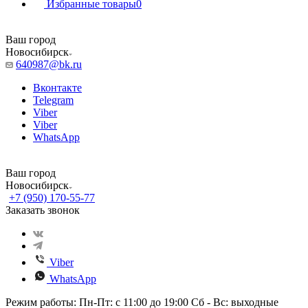
Избранные товары
0
Ваш город
Новосибирск
640987@bk.ru
Вконтакте
Telegram
Viber
Viber
WhatsApp
Ваш город
Новосибирск
+7 (950) 170-55-77
Заказать звонок
Viber
WhatsApp
Режим работы: Пн-Пт: с 11:00 до 19:00 Сб - Вс: выходные