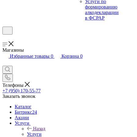
Услуги по
формированию
алкодекларации
в ФСРАР
Магазины
Избранные товары
0
Корзина
0
Телефоны
+7 (950) 170-55-77
Заказать звонок
Каталог
Битрикс24
Акции
Услуги
Назад
Услуги