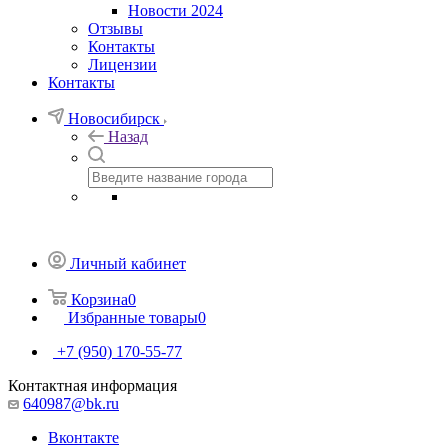
Новости 2024
Отзывы
Контакты
Лицензии
Контакты
Новосибирск
Назад
Личный кабинет
Корзина
0
Избранные товары
0
+7 (950) 170-55-77
Контактная информация
640987@bk.ru
Вконтакте