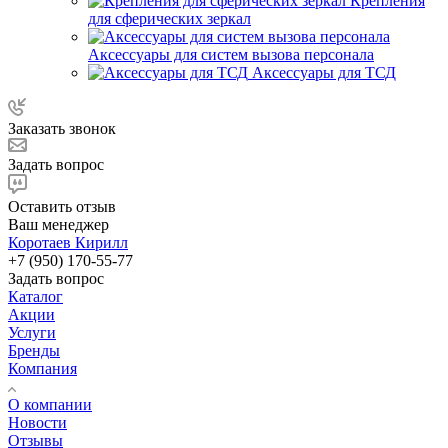
Крепления
для сферических зеркал
Аксессуары для систем вызова персонала
Аксессуары для ТСД
Заказать звонок
Задать вопрос
Оставить отзыв
Ваш менеджер
Коротаев Кирилл
+7 (950) 170-55-77
Задать вопрос
Каталог
Акции
Услуги
Бренды
Компания
О компании
Новости
Отзывы