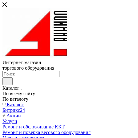
Интернет-магазин
торгового оборудования
Каталог
По всему сайту
По каталогу
Каталог
Битрикс24
Акции
Услуги
Ремонт и обслуживание ККТ
Ремонт и поверка весового оборудования
Услуги аутсорсинга