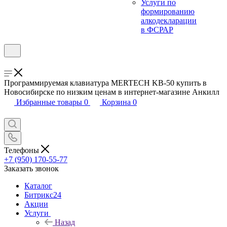
Услуги по
формированию
алкодекларации
в ФСРАР
Программируемая клавиатура MERTECH KB-50 купить в
Новосибирске по низким ценам в интернет-магазине Анкилл
Избранные товары
0
Корзина
0
Телефоны
+7 (950) 170-55-77
Заказать звонок
Каталог
Битрикс24
Акции
Услуги
Назад