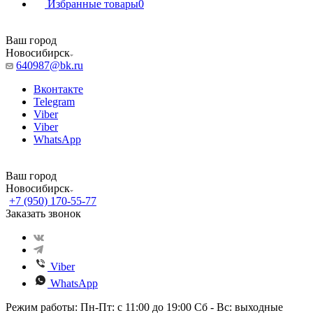
Избранные товары
0
Ваш город
Новосибирск
640987@bk.ru
Вконтакте
Telegram
Viber
Viber
WhatsApp
Ваш город
Новосибирск
+7 (950) 170-55-77
Заказать звонок
Viber
WhatsApp
Режим работы: Пн-Пт: с 11:00 до 19:00 Сб - Вс: выходные