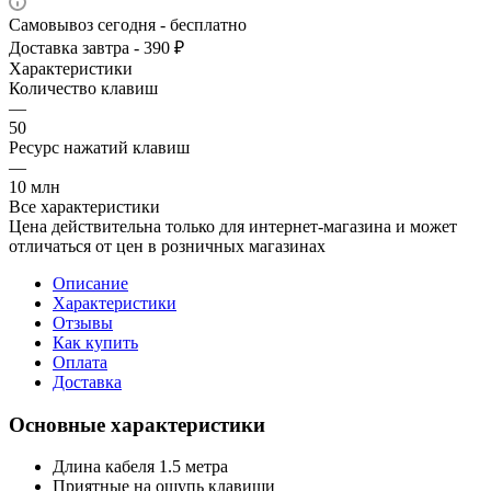
Самовывоз сегодня - бесплатно
Доставка завтра - 390 ₽
Характеристики
Количество клавиш
—
50
Ресурс нажатий клавиш
—
10 млн
Все характеристики
Цена действительна только для интернет-магазина и может
отличаться от цен в розничных магазинах
Описание
Характеристики
Отзывы
Как купить
Оплата
Доставка
Основные характеристики
Длина кабеля 1.5 метра
Приятные на ощупь клавиши