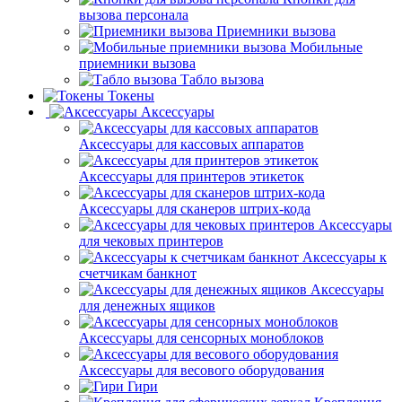
вызова персонала
Приемники вызова
Мобильные
приемники вызова
Табло вызова
Токены
Аксессуары
Аксессуары для кассовых аппаратов
Аксессуары для принтеров этикеток
Аксессуары для сканеров штрих-кода
Аксессуары
для чековых принтеров
Аксессуары к
счетчикам банкнот
Аксессуары
для денежных ящиков
Аксессуары для сенсорных моноблоков
Аксессуары для весового оборудования
Гири