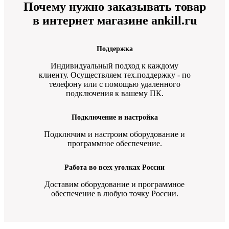
Почему нужно заказывать товар
в интернет магазине ankill.ru
Поддержка
Индивидуальный подход к каждому
клиенту. Осуществляем тех.поддержку - по
телефону или с помощью удаленного
подключения к вашему ПК.
Подключение и настройка
Подключим и настроим оборудование и
программное обеспечение.
Работа во всех уголках России
Доставим оборудование и программное
обеспечение в любую точку России.