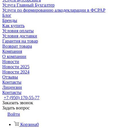
Услуга Главный Бухгалтер
Услуги по формированию алкодекларации в ФСРАР
Блог
Бренды
Как купить
Условия оплаты
Условия доставки
Гарантия на товар
Возврат товара
Компания
О компании
Новости
Новости 2025
Новости 2024
Отзывы
Контакты
Лицензии
Контакты
+7 (950) 170-55-77
Заказать звонок
Задать вопрос
Войти
Корзина
0