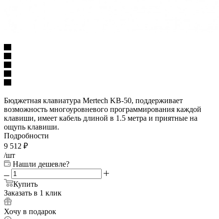
Бюджетная клавиатура Mertech KB-50, поддерживает
возможность многоуровневого программирования каждой
клавиши, имеет кабель длиной в 1.5 метра и приятные на
ощупь клавиши.
Подробности
9 512
₽
/шт
Нашли дешевле?
Купить
Заказать в 1 клик
Хочу в подарок