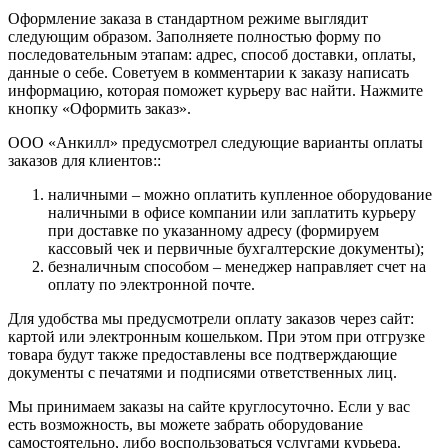
Оформление заказа в стандартном режиме выглядит
следующим образом. Заполняете полностью форму по
последовательным этапам: адрес, способ доставки, оплаты,
данные о себе. Советуем в комментарии к заказу написать
информацию, которая поможет курьеру вас найти. Нажмите
кнопку «Оформить заказ».
ООО «Анкилл» предусмотрел следующие варианты оплаты
заказов для клиентов::
наличными – можно оплатить купленное оборудование
наличными в офисе компании или заплатить курьеру
при доставке по указанному адресу (формируем
кассовый чек и первичные бухгалтерские документы);
безналичным способом – менеджер направляет счет на
оплату по электронной почте.
Для удобства мы предусмотрели оплату заказов через сайт:
картой или электронным кошельком. При этом при отгрузке
товара будут также предоставлены все подтверждающие
документы с печатями и подписями ответственных лиц.
Мы принимаем заказы на сайте круглосуточно. Если у вас
есть возможность, вы можете забрать оборудование
самостоятельно, либо воспользоваться услугами курьера.