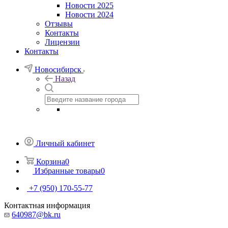
Новости 2025
Новости 2024
Отзывы
Контакты
Лицензии
Контакты
Новосибирск
Назад
Личный кабинет
Корзина
0
Избранные товары
0
+7 (950) 170-55-77
Контактная информация
640987@bk.ru