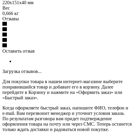
220х151х40 мм
Вес
0,666 кг
Отзывы
Оставить отзыв
Загрузка отзывов...
Для покупки товара в нашем интернет-магазине выберите
понравившийся товар и добавьте его в корзину. Далее
перейдите в Корзину и нажмите на «Оформить заказ» или
«Быстрый заказ».
Когда оформляете быстрый заказ, напишите ФИО, телефон и
e-mail. Вам перезвонит менеджер и уточнит условия заказа.
По результатам разговора вам придет подтверждение
оформления товара на почту или через СМС. Теперь останется
только ждать доставки и радоваться новой покупке.