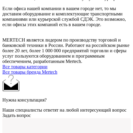
Если офиса нашей компании в вашем городе нет, то мы
доставим оборудование и комплектующие транспортными
компаниями или курьерской службой СДЭК. Это возможно,
если офисы этих компаний есть в вашем городе.
MERTECH является лидером по производству торговой и
банковской техники в России. Работают на российском рынке
более 20 лет, более 1 000 000 предприятий торговли и сферы
услуг пользуются оборудованием и программным
обеспечением, разработанным Mertech.
Все товары категории
Все товары бренда Mertech
Нужна консультация?
Наши специалисты ответят на любой интересующий вопрос
Задать вопрос