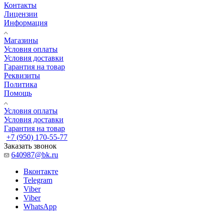
Контакты
Лицензии
Информация
Магазины
Условия оплаты
Условия доставки
Гарантия на товар
Реквизиты
Политика
Помощь
Условия оплаты
Условия доставки
Гарантия на товар
+7 (950) 170-55-77
Заказать звонок
640987@bk.ru
Вконтакте
Telegram
Viber
Viber
WhatsApp