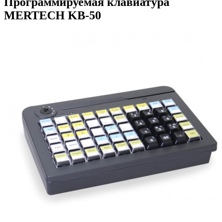
Программируемая клавиатура
MERTECH KB-50