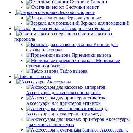
Счетчики банкнот
Счетчики монет
Зеркала обзорные
Зеркала уличные
Зеркала для помещений
Расходные материалы
Системы вызова
персонала
Кнопки для
вызова персонала
Приемники вызова
Мобильные
приемники вызова
Табло вызова
Токены
Аксессуары
Аксессуары для кассовых аппаратов
Аксессуары для принтеров этикеток
Аксессуары для сканеров штрих-кода
Аксессуары
для чековых принтеров
Аксессуары к