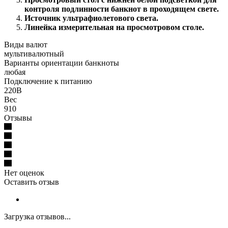
контроля подлинности банкнот в проходящем свете.
Источник ультрафиолетового света.
Линейка измерительная на просмотровом столе.
Виды валют
мультивалютный
Варианты ориентации банкноты
любая
Подключение к питанию
220В
Вес
910
Отзывы
Нет оценок
Оставить отзыв
Загрузка отзывов...