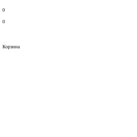
0
0
Корзина