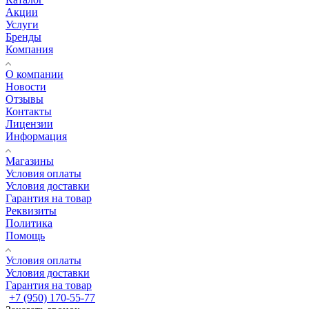
Акции
Услуги
Бренды
Компания
О компании
Новости
Отзывы
Контакты
Лицензии
Информация
Магазины
Условия оплаты
Условия доставки
Гарантия на товар
Реквизиты
Политика
Помощь
Условия оплаты
Условия доставки
Гарантия на товар
+7 (950) 170-55-77