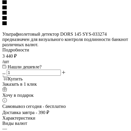
Ультрафиолетовый детектор DORS 145 SYS-033274
предназначен для визуального контроля подлинности банкнот
различных валют.
Подробности
3 440
₽
/шт
Нашли дешевле?
Купить
Заказать в 1 клик
Хочу в подарок
Самовывоз сегодня - бесплатно
Доставка завтра - 390 ₽
Характеристики
Виды валют
—