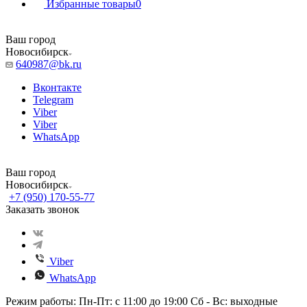
Избранные товары
0
Ваш город
Новосибирск
640987@bk.ru
Вконтакте
Telegram
Viber
Viber
WhatsApp
Ваш город
Новосибирск
+7 (950) 170-55-77
Заказать звонок
Viber
WhatsApp
Режим работы: Пн-Пт: с 11:00 до 19:00 Сб - Вс: выходные