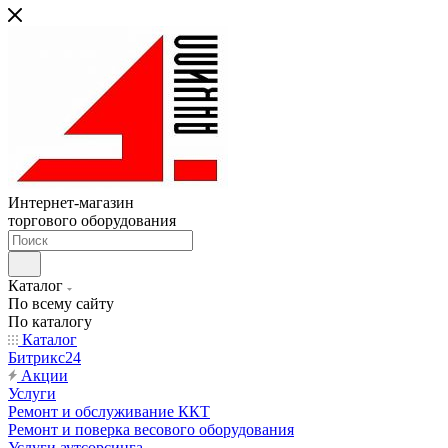
Интернет-магазин
торгового оборудования
Каталог
По всему сайту
По каталогу
Каталог
Битрикс24
Акции
Услуги
Ремонт и обслуживание ККТ
Ремонт и поверка весового оборудования
Услуги аутсорсинга