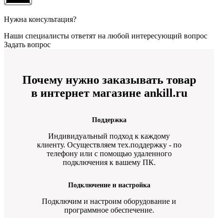
Нужна консультация?
Наши специалисты ответят на любой интересующий вопрос
Задать вопрос
Почему нужно заказывать товар
в интернет магазине ankill.ru
Поддержка
Индивидуальный подход к каждому
клиенту. Осуществляем тех.поддержку - по
телефону или с помощью удаленного
подключения к вашему ПК.
Подключение и настройка
Подключим и настроим оборудование и
программное обеспечение.