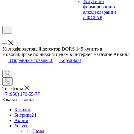
Услуги по
формированию
алкодекларации
в ФСРАР
Ультрафиолетовый детектор DORS 145 купить в
Новосибирске по низким ценам в интернет-магазине Анкилл
Избранные товары
0
Корзина
0
Телефоны
+7 (950) 170-55-77
Заказать звонок
Каталог
Битрикс24
Акции
Услуги
Назад