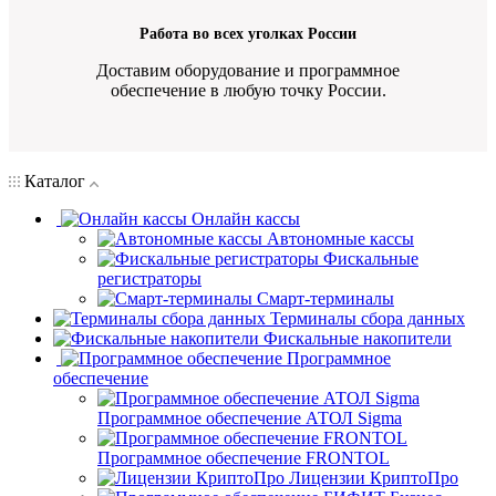
Работа во всех уголках России
Доставим оборудование и программное
обеспечение в любую точку России.
Каталог
Онлайн кассы
Автономные кассы
Фискальные
регистраторы
Смарт-терминалы
Терминалы сбора данных
Фискальные накопители
Программное
обеспечение
Программное обеспечение АТОЛ Sigma
Программное обеспечение FRONTOL
Лицензии КриптоПро