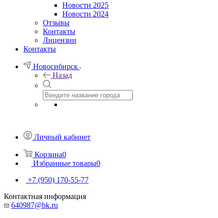
Новости 2025
Новости 2024
Отзывы
Контакты
Лицензии
Контакты
Новосибирск
Назад
Личный кабинет
Корзина
0
Избранные товары
0
+7 (950) 170-55-77
Контактная информация
640987@bk.ru