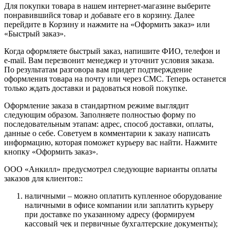
Для покупки товара в нашем интернет-магазине выберите
понравившийся товар и добавьте его в корзину. Далее
перейдите в Корзину и нажмите на «Оформить заказ» или
«Быстрый заказ».
Когда оформляете быстрый заказ, напишите ФИО, телефон и
e-mail. Вам перезвонит менеджер и уточнит условия заказа.
По результатам разговора вам придет подтверждение
оформления товара на почту или через СМС. Теперь останется
только ждать доставки и радоваться новой покупке.
Оформление заказа в стандартном режиме выглядит
следующим образом. Заполняете полностью форму по
последовательным этапам: адрес, способ доставки, оплаты,
данные о себе. Советуем в комментарии к заказу написать
информацию, которая поможет курьеру вас найти. Нажмите
кнопку «Оформить заказ».
ООО «Анкилл» предусмотрел следующие варианты оплаты
заказов для клиентов::
наличными – можно оплатить купленное оборудование
наличными в офисе компании или заплатить курьеру
при доставке по указанному адресу (формируем
кассовый чек и первичные бухгалтерские документы);