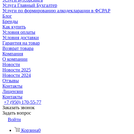
Услуга Главный Бухгалтер
Услуги по формированию алкодекларации в ФСРАР
Блог
Бренды
Как купить
Условия оплаты
Условия доставки
Гарантия на товар
Возврат товара
Компания
О компании
Новости
Новости 2025
Новости 2024
Отзывы
Контакты
Лицензии
Контакты
+7 (950) 170-55-77
Заказать звонок
Задать вопрос
Войти
Корзина
0