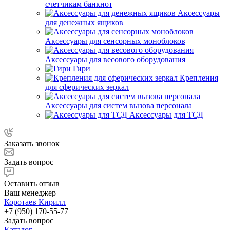
счетчикам банкнот
Аксессуары
для денежных ящиков
Аксессуары для сенсорных моноблоков
Аксессуары для весового оборудования
Гири
Крепления
для сферических зеркал
Аксессуары для систем вызова персонала
Аксессуары для ТСД
Заказать звонок
Задать вопрос
Оставить отзыв
Ваш менеджер
Коротаев Кирилл
+7 (950) 170-55-77
Задать вопрос
Каталог