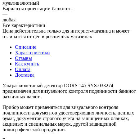
мультивалютный
Варианты ориентации банкноты
—
любая
Все характеристики
Цена действительна только для интернет-магазина и может
отличаться от цен в розничных магазинах
Описание
Характеристики
Отзывы
Как купить
Оплата
Доставка
Ультрафиолетовый детектор DORS 145 SYS-033274
предназначен для визуального контроля подлинности банкнот
различных валют.
Прибор может применяться для визуального контроля
подлинности документов удостоверяющих личность, ценных
бумаг, документов строгого учета на защищенных бланках,
акцизных и специальных марок, другой защищенной
полиграфической продукции.