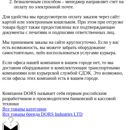
безналичным способом – менеджер направляет счет на
оплату по электронной почте.
Для удобства мы предусмотрели оплату заказов через сайт:
картой или электронным кошельком. При этом при отгрузке
товара будут также предоставлены все подтверждающие
документы с печатями и подписями ответственных лиц.
Мы принимаем заказы на сайте круглосуточно. Если у вас
есть возможность, вы можете забрать оборудование
самостоятельно, либо воспользоваться услугами курьера.
Если офиса нашей компании в вашем городе нет, то мы
доставим оборудование и комплектующие транспортными
компаниями или курьерской службой СДЭК. Это возможно,
если офисы этих компаний есть в вашем городе.
Компания DORS называет себя первым российским
разработчиком и производителем банковской и кассовой
техники
Все товары категории
Все товары бренда DORS Industries LTD