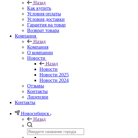
Назад
Как купить
Условия оплаты
Условия доставки
Гарантия на товар
Возврат товара
Компания
Назад
Компания
О компании
Новости
Назад
Новости
Новости 2025
Новости 2024
Отзывы
Контакты
Лицензии
Контакты
Новосибирск
Назад