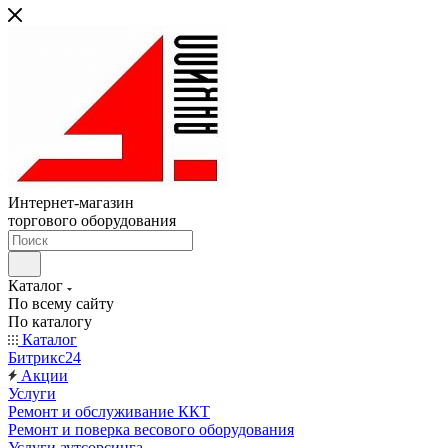
Интернет-магазин
торгового оборудования
Каталог
По всему сайту
По каталогу
Каталог
Битрикс24
Акции
Услуги
Ремонт и обслуживание ККТ
Ремонт и поверка весового оборудования
Услуги аутсорсинга