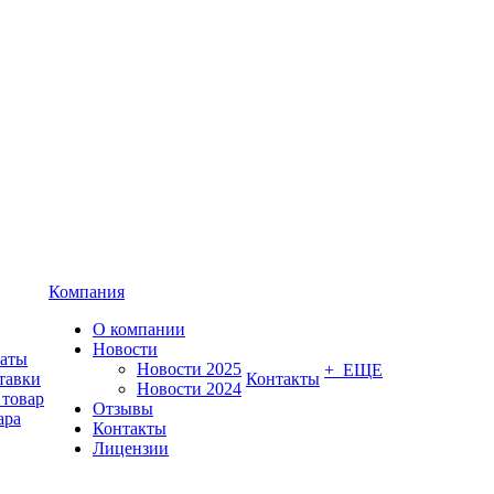
Компания
О компании
Новости
латы
Новости 2025
+ ЕЩЕ
тавки
Контакты
Новости 2024
 товар
Отзывы
ара
Контакты
Лицензии