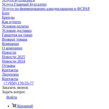
Услуга Главный Бухгалтер
Услуги по формированию алкодекларации в ФСРАР
Блог
Бренды
Как купить
Условия оплаты
Условия доставки
Гарантия на товар
Возврат товара
Компания
О компании
Новости
Новости 2025
Новости 2024
Отзывы
Контакты
Лицензии
Контакты
+7 (950) 170-55-77
Заказать звонок
Задать вопрос
Войти
Корзина
0