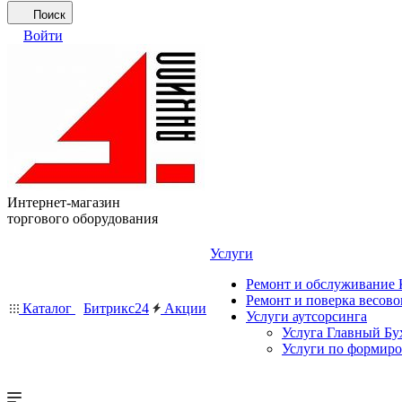
Поиск
Войти
Интернет-магазин
торгового оборудования
Услуги
Ремонт и обслуживание
Ремонт и поверка весово
Каталог
Битрикс24
Акции
Услуги аутсорсинга
Услуга Главный Бу
Услуги по формир