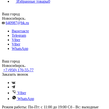
Избранные товары
0
Ваш город
Новосибирск
640987@bk.ru
Вконтакте
Telegram
Viber
Viber
WhatsApp
Ваш город
Новосибирск
+7 (950) 170-55-77
Заказать звонок
Viber
WhatsApp
Режим работы: Пн-Пт: с 11:00 до 19:00 Сб - Вс: выходные