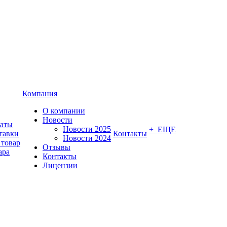
Компания
О компании
Новости
латы
Новости 2025
+ ЕЩЕ
тавки
Контакты
Новости 2024
 товар
Отзывы
ара
Контакты
Лицензии