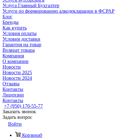
Услуга Главный Бухгалтер
Услуги по формированию алкодекларации в ФСРАР
Блог
Бренды
Как купить
Условия оплаты
Условия доставки
Гарантия на товар
Возврат товара
Компания
О компании
Новости
Новости 2025
Новости 2024
Отзывы
Контакты
Лицензии
Контакты
+7 (950) 170-55-77
Заказать звонок
Задать вопрос
Войти
Корзина
0