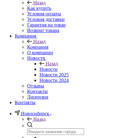
Назад
Как купить
Условия оплаты
Условия доставки
Гарантия на товар
Возврат товара
Компания
Назад
Компания
О компании
Новости
Назад
Новости
Новости 2025
Новости 2024
Отзывы
Контакты
Лицензии
Контакты
Новосибирск
Назад