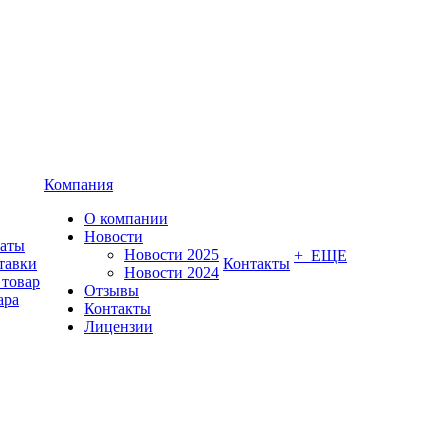
Компания
О компании
Новости
латы
Новости 2025
+ ЕЩЕ
тавки
Контакты
Новости 2024
 товар
Отзывы
ара
Контакты
Лицензии