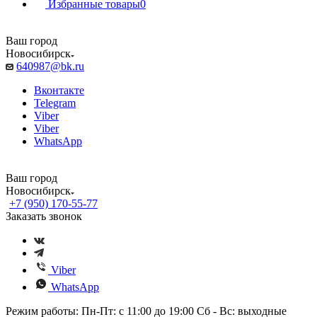
Избранные товары
0
Ваш город
Новосибирск
640987@bk.ru
Вконтакте
Telegram
Viber
Viber
WhatsApp
Ваш город
Новосибирск
+7 (950) 170-55-77
Заказать звонок
Viber
WhatsApp
Режим работы: Пн-Пт: с 11:00 до 19:00 Сб - Вс: выходные