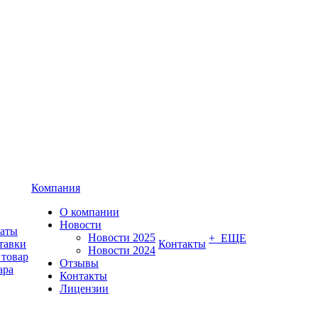
Компания
О компании
Новости
латы
Новости 2025
+ ЕЩЕ
тавки
Контакты
Новости 2024
 товар
Отзывы
ара
Контакты
Лицензии