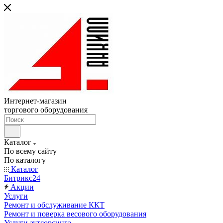
Интернет-магазин
торгового оборудования
Каталог
По всему сайту
По каталогу
Каталог
Битрикс24
Акции
Услуги
Ремонт и обслуживание ККТ
Ремонт и поверка весового оборудования
Услуги аутсорсинга