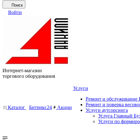
Поиск
Войти
Интернет-магазин
торгового оборудования
Услуги
Ремонт и обслуживание
Ремонт и поверка весово
Каталог
Битрикс24
Акции
Услуги аутсорсинга
Услуга Главный Бу
Услуги по формир