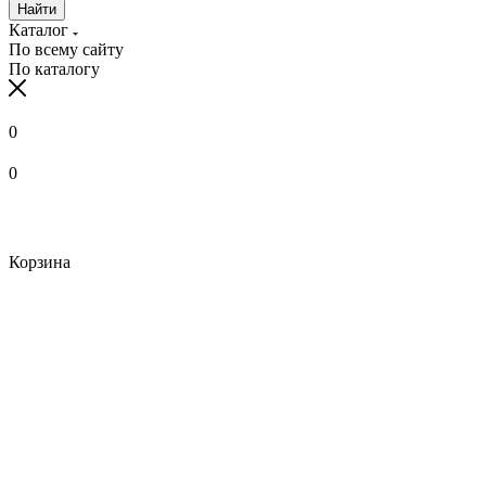
Найти
Каталог
По всему сайту
По каталогу
0
0
Корзина