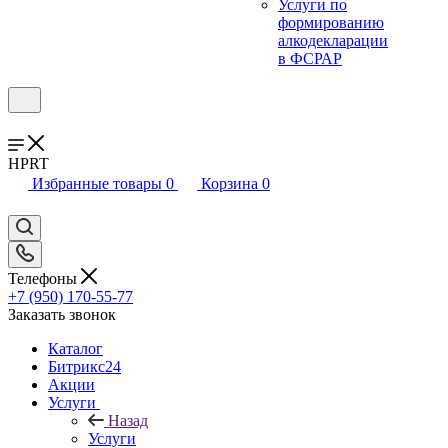
Услуги по
формированию
алкодекларации
в ФСРАР
HPRT
Избранные товары
0
Корзина
0
Телефоны
+7 (950) 170-55-77
Заказать звонок
Каталог
Битрикс24
Акции
Услуги
Назад
Услуги