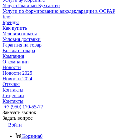
Услуга Главный Бухгалтер
Услуги по формированию алкодекларации в ФСРАР
Блог
Бренды
Как купить
Условия оплаты
Условия доставки
Гарантия на товар
Возврат товара
Компания
О компании
Новости
Новости 2025
Новости 2024
Отзывы
Контакты
Лицензии
Контакты
+7 (950) 170-55-77
Заказать звонок
Задать вопрос
Войти
Корзина
0