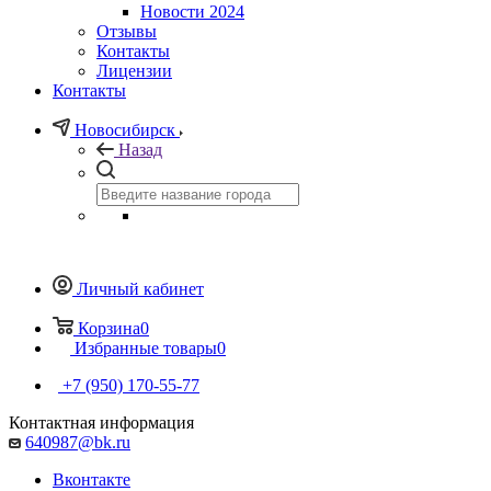
Новости 2024
Отзывы
Контакты
Лицензии
Контакты
Новосибирск
Назад
Личный кабинет
Корзина
0
Избранные товары
0
+7 (950) 170-55-77
Контактная информация
640987@bk.ru
Вконтакте