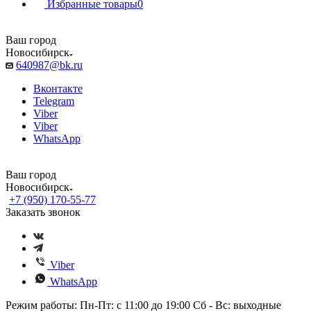
Избранные товары
0
Ваш город
Новосибирск
640987@bk.ru
Вконтакте
Telegram
Viber
Viber
WhatsApp
Ваш город
Новосибирск
+7 (950) 170-55-77
Заказать звонок
Viber
WhatsApp
Режим работы: Пн-Пт: с 11:00 до 19:00 Сб - Вс: выходные