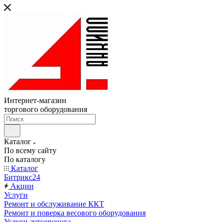
Интернет-магазин
торгового оборудования
Каталог
По всему сайту
По каталогу
Каталог
Битрикс24
Акции
Услуги
Ремонт и обслуживание ККТ
Ремонт и поверка весового оборудования
Услуги аутсорсинга