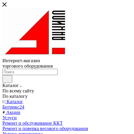
Интернет-магазин
торгового оборудования
Каталог
По всему сайту
По каталогу
Каталог
Битрикс24
Акции
Услуги
Ремонт и обслуживание ККТ
Ремонт и поверка весового оборудования
Услуги аутсорсинга