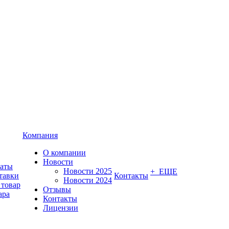
Компания
О компании
Новости
латы
Новости 2025
+ ЕЩЕ
тавки
Контакты
Новости 2024
 товар
Отзывы
ара
Контакты
Лицензии