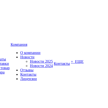
Компания
О компании
Новости
латы
Новости 2025
+ ЕЩЕ
тавки
Контакты
Новости 2024
 товар
Отзывы
ара
Контакты
Лицензии