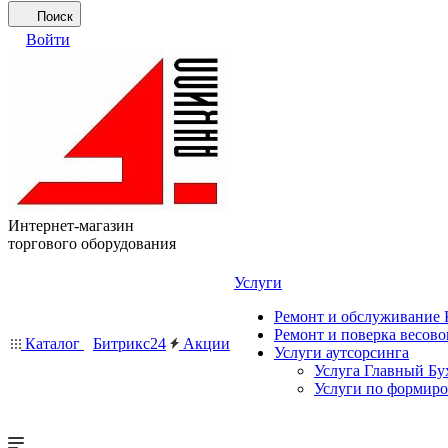
Поиск
Войти
Интернет-магазин
торгового оборудования
Услуги
Ремонт и обслуживание
Ремонт и поверка весово
Каталог
Битрикс24
Акции
Услуги аутсорсинга
Услуга Главный Бу
Услуги по формир