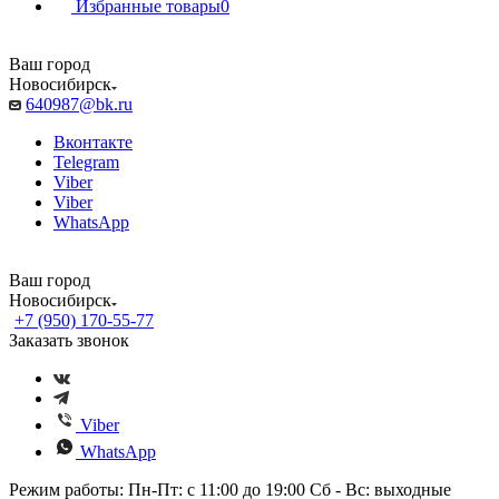
Избранные товары
0
Ваш город
Новосибирск
640987@bk.ru
Вконтакте
Telegram
Viber
Viber
WhatsApp
Ваш город
Новосибирск
+7 (950) 170-55-77
Заказать звонок
Viber
WhatsApp
Режим работы: Пн-Пт: с 11:00 до 19:00 Сб - Вс: выходные