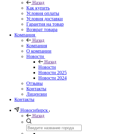
Назад
Как купить
Условия оплаты
Условия доставки
Гарантия на товар
Возврат товара
Компания
Назад
Компания
О компании
Новости
Назад
Новости
Новости 2025
Новости 2024
Отзывы
Контакты
Лицензии
Контакты
Новосибирск
Назад