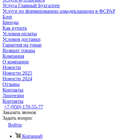
Услуга Главный Бухгалтер
Услуги по формированию алкодекларации в ФСРАР
Блог
Бренды
Как купить
Условия оплаты
Условия доставки
Гарантия на товар
Возврат товара
Компания
О компании
Новости
Новости 2025
Новости 2024
Отзывы
Контакты
Лицензии
Контакты
+7 (950) 170-55-77
Заказать звонок
Задать вопрос
Войти
Корзина
0